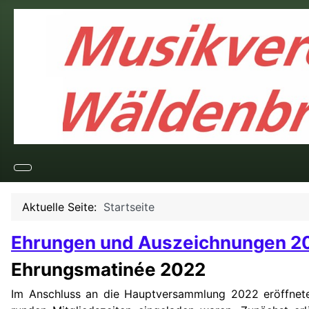
Aktuelle Seite:
Startseite
Ehrungen und Auszeichnungen 2
Ehrungsmatinée 2022
Im Anschluss an die Hauptversammlung 2022 eröffnete 