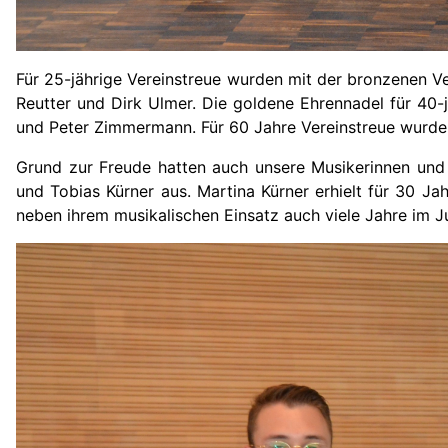
Für 25-jährige Vereinstreue wurden mit der bronzenen V
Reutter und Dirk Ulmer. Die goldene Ehrennadel für 40-jä
und Peter Zimmermann. Für 60 Jahre Vereinstreue wurd
Grund zur Freude hatten auch unsere Musikerinnen und
und Tobias Kürner aus. Martina Kürner erhielt für 30 J
neben ihrem musikalischen Einsatz auch viele Jahre im J