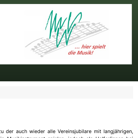
er auch wieder alle Vereinsjubilare mit langjährigen,