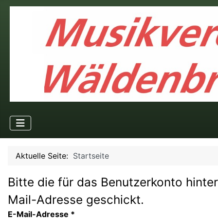
Aktuelle Seite:
Startseite
Bitte die für das Benutzerkonto hint
Mail-Adresse geschickt.
E-Mail-Adresse
*