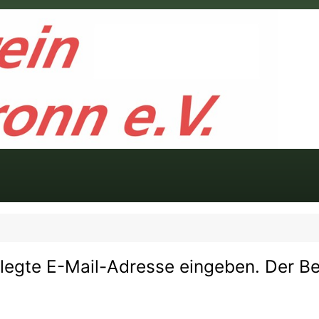
erlegte E-Mail-Adresse eingeben. Der 