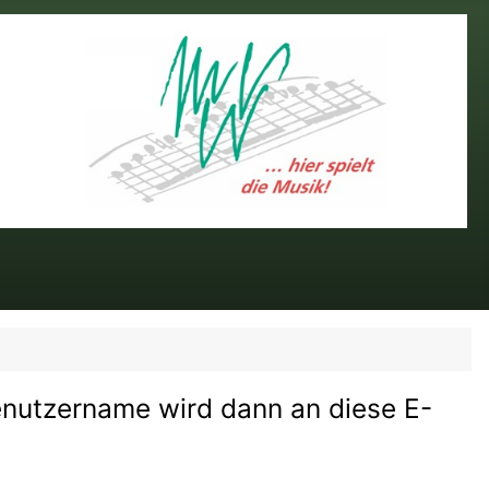
Benutzername wird dann an diese E-