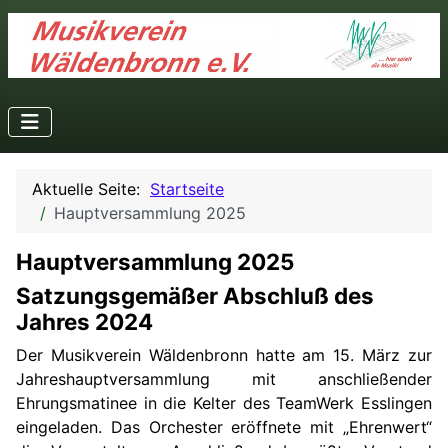
Aktuelle Seite:
Startseite
Hauptversammlung 2025
Hauptversammlung 2025
Satzungsgemäßer Abschluß des
Jahres 2024
Der Musikverein Wäldenbronn hatte am 15. März zur
Jahreshauptversammlung mit anschließender
Ehrungsmatinee in die Kelter des TeamWerk Esslingen
eingeladen. Das Orchester eröffnete mit „Ehrenwert“