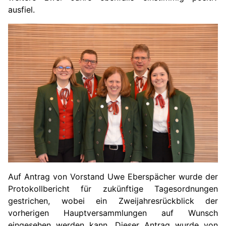
ausfiel.
Auf Antrag von Vorstand Uwe Eberspächer wurde der
Protokollbericht für zukünftige Tagesordnungen
gestrichen, wobei ein Zweijahresrückblick der
vorherigen Hauptversammlungen auf Wunsch
eingesehen werden kann. Dieser Antrag wurde von