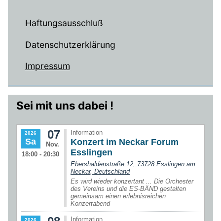
Haftungsausschluß
Datenschutzerklärung
Impressum
Sei mit uns dabei !