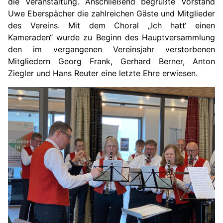
die Veranstaltung. Anschließend begrüßte Vorstand
Uwe Eberspächer die zahlreichen Gäste und Mitglieder
des Vereins. Mit dem Choral „Ich hatt‘ einen
Kameraden“ wurde zu Beginn des Hauptversammlung
den im vergangenen Vereinsjahr verstorbenen
Mitgliedern Georg Frank, Gerhard Berner, Anton
Ziegler und Hans Reuter eine letzte Ehre erwiesen.