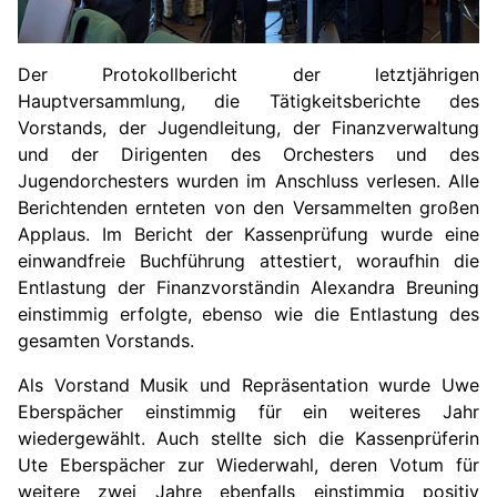
Der Protokollbericht der letztjährigen
Hauptversammlung, die Tätigkeitsberichte des
Vorstands, der Jugendleitung, der Finanzverwaltung
und der Dirigenten des Orchesters und des
Jugendorchesters wurden im Anschluss verlesen. Alle
Berichtenden ernteten von den Versammelten großen
Applaus. Im Bericht der Kassenprüfung wurde eine
einwandfreie Buchführung attestiert, woraufhin die
Entlastung der Finanzvorständin Alexandra Breuning
einstimmig erfolgte, ebenso wie die Entlastung des
gesamten Vorstands.
Als Vorstand Musik und Repräsentation wurde Uwe
Eberspächer einstimmig für ein weiteres Jahr
wiedergewählt. Auch stellte sich die Kassenprüferin
Ute Eberspächer zur Wiederwahl, deren Votum für
weitere zwei Jahre ebenfalls einstimmig positiv